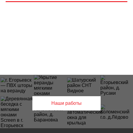
Наши работы