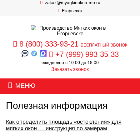
zakaz@myagkieokna-mo.ru
Егорьевск
8 (800) 333-93-21
бесплатный звонок
+7 (999) 993-35-33
ежедневно с 10:00 до 18:00
Заказать звонок
МЕНЮ
Полезная информация
Как определить площадь «остекления» для
мягких окон — инструкция по замерам