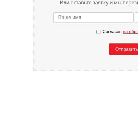
Или оставьте заявку и мы перез
Согласен
на обр