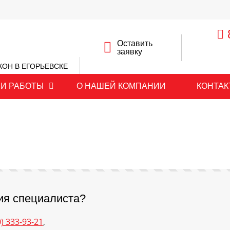
Оставить
заявку
ОН В ЕГОРЬЕВСКЕ
И РАБОТЫ
О НАШЕЙ КОМПАНИИ
КОНТАК
ия специалиста?
0) 333-93-21
,