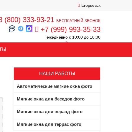
Егорьевск
8 (800) 333-93-21
бесплатный звонок
+7 (999) 993-35-33
ежедневно с 10:00 до 18:00
Заказать звонок
ТЫ
НАШИ РАБОТЫ
Автоматические мягкие окна фото
Мягкие окна для беседок фото
Мягкие окна для веранд фото
Мягкие окна для террас фото