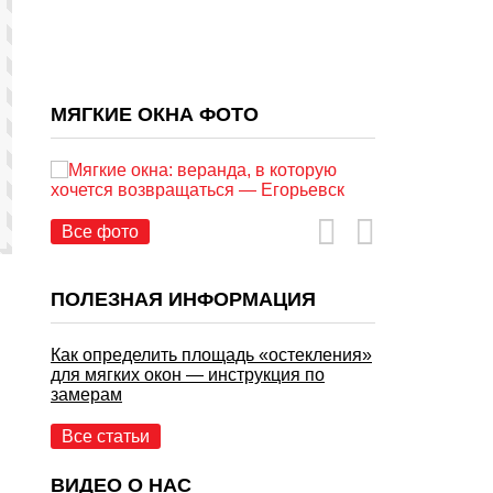
МЯГКИЕ ОКНА ФОТО
Все фото
ПОЛЕЗНАЯ ИНФОРМАЦИЯ
Как определить площадь «остекления»
для мягких окон — инструкция по
замерам
Все статьи
ВИДЕО О НАС