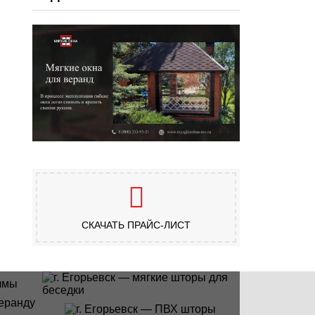
СКАЧАТЬ ПРАЙС-ЛИСТ