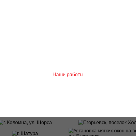
Наши работы